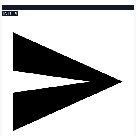
INDEX