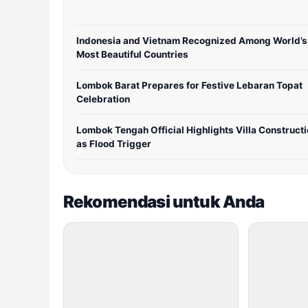
Indonesia and Vietnam Recognized Among World’s
Most Beautiful Countries
Lombok Barat Prepares for Festive Lebaran Topat
Celebration
Lombok Tengah Official Highlights Villa Construct
as Flood Trigger
Rekomendasi untuk Anda