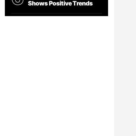
Shows Positive Trends